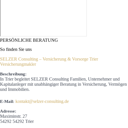
PERSÖNLICHE BERATUNG
So finden Sie uns
SELZER Consulting – Versicherung & Vorsorge Trier
Versicherungmakler
Beschreibung:
In Trier begleitet SELZER Consulting Familien, Unternehmer und
Kapitalanleger mit unabhängiger Beratung in Versicherung, Vermögen
und Immobilien.
kontakt@selzer-consulting.de
E-Mail:
Adresse:
Maximinstr. 27
54292
54292 Trier