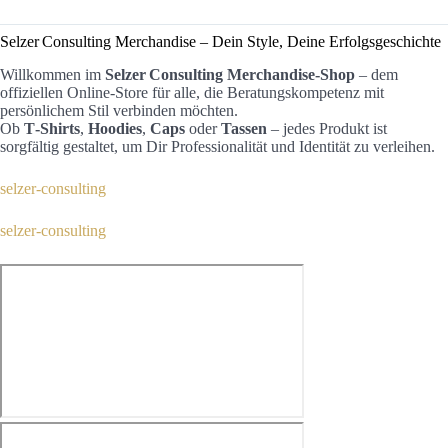
Selzer Consulting Merchandise – Dein Style, Deine Erfolgsgeschichte
Willkommen im
Selzer Consulting Merchandise-Shop
– dem
offiziellen Online‑Store für alle, die Beratungskompetenz mit
persönlichem Stil verbinden möchten.
Ob
T‑Shirts
,
Hoodies
,
Caps
oder
Tassen
– jedes Produkt ist
sorgfältig gestaltet, um Dir Professionalität und Identität zu verleihen.
selzer-consulting
selzer-consulting