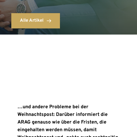
Alle Artikel
…und andere Probleme bei der
Weihnachtspost: Darüber informiert die
ARAG genauso wie über die Fristen, die
eingehalten werden müssen, damit