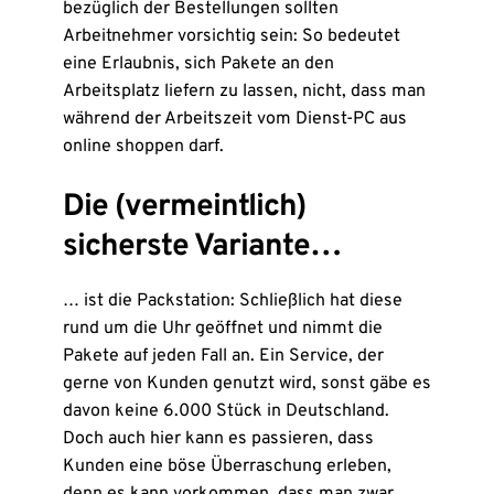
bezüglich der Bestellungen sollten
Arbeitnehmer vorsichtig sein: So bedeutet
eine Erlaubnis, sich Pakete an den
Arbeitsplatz liefern zu lassen, nicht, dass man
während der Arbeitszeit vom Dienst-PC aus
online shoppen darf.
Die (vermeintlich)
sicherste Variante…
… ist die Packstation: Schließlich hat diese
rund um die Uhr geöffnet und nimmt die
Pakete auf jeden Fall an. Ein Service, der
gerne von Kunden genutzt wird, sonst gäbe es
davon keine 6.000 Stück in Deutschland.
Doch auch hier kann es passieren, dass
Kunden eine böse Überraschung erleben,
denn es kann vorkommen, dass man zwar