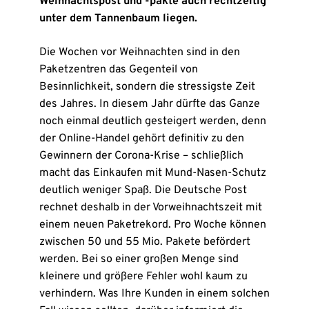
Weihnachtspost und -pakte auch rechtzeitig
unter dem Tannenbaum liegen.
Die Wochen vor Weihnachten sind in den
Paketzentren das Gegenteil von
Besinnlichkeit, sondern die stressigste Zeit
des Jahres. In diesem Jahr dürfte das Ganze
noch einmal deutlich gesteigert werden, denn
der Online-Handel gehört definitiv zu den
Gewinnern der Corona-Krise – schließlich
macht das Einkaufen mit Mund-Nasen-Schutz
deutlich weniger Spaß. Die Deutsche Post
rechnet deshalb in der Vorweihnachtszeit mit
einem neuen Paketrekord. Pro Woche können
zwischen 50 und 55 Mio. Pakete befördert
werden. Bei so einer großen Menge sind
kleinere und größere Fehler wohl kaum zu
verhindern. Was Ihre Kunden in einem solchen