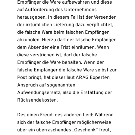
Empfänger die Ware aufbewahren und diese
auf Aufforderung des Unternehmens
herausgeben. In diesem Fall ist der Versender
der irrtümlichen Lieferung dazu verpflichtet,
die falsche Ware beim falschen Empfänger
abzuholen. Hierzu darf der falsche Empfänger
dem Absender eine Frist einräumen. Wenn
diese verstrichen ist, darf der falsche
Empfänger die Ware behalten. Wenn der
falsche Empfänger die falsche Ware selbst zur
Post bringt, hat dieser laut ARAG Experten
Anspruch auf sogenannten
Aufwendungsersatz, also die Erstattung der
Rücksendekosten.
Des einen Freud, des anderen Leid: Während
sich der falsche Empfänger möglicherweise
über ein überraschendes „Geschenk“ freut,