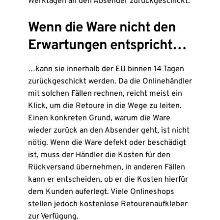
Werktagen an den Absender zurückgeschickt.
Wenn die Ware nicht den
Erwartungen entspricht…
…kann sie innerhalb der EU binnen 14 Tagen
zurückgeschickt werden. Da die Onlinehändler
mit solchen Fällen rechnen, reicht meist ein
Klick, um die Retoure in die Wege zu leiten.
Einen konkreten Grund, warum die Ware
wieder zurück an den Absender geht, ist nicht
nötig. Wenn die Ware defekt oder beschädigt
ist, muss der Händler die Kosten für den
Rückversand übernehmen, in anderen Fällen
kann er entscheiden, ob er die Kosten hierfür
dem Kunden auferlegt. Viele Onlineshops
stellen jedoch kostenlose Retourenaufkleber
zur Verfügung.