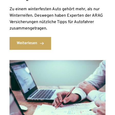
Zu einem winterfesten Auto gehört mehr, als nur
Winterreifen. Deswegen haben Experten der ARAG
Versicherungen nützliche Tipps für Autofahrer
zusammengetragen.
Weiterlesen