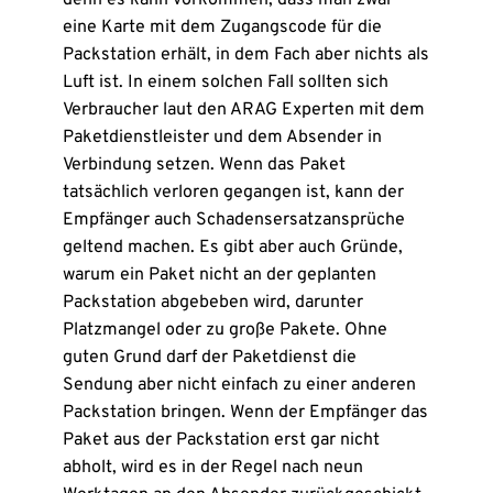
eine Karte mit dem Zugangscode für die
Packstation erhält, in dem Fach aber nichts als
Luft ist. In einem solchen Fall sollten sich
Verbraucher laut den ARAG Experten mit dem
Paketdienstleister und dem Absender in
Verbindung setzen. Wenn das Paket
tatsächlich verloren gegangen ist, kann der
Empfänger auch Schadensersatzansprüche
geltend machen. Es gibt aber auch Gründe,
warum ein Paket nicht an der geplanten
Packstation abgebeben wird, darunter
Platzmangel oder zu große Pakete. Ohne
guten Grund darf der Paketdienst die
Sendung aber nicht einfach zu einer anderen
Packstation bringen. Wenn der Empfänger das
Paket aus der Packstation erst gar nicht
abholt, wird es in der Regel nach neun