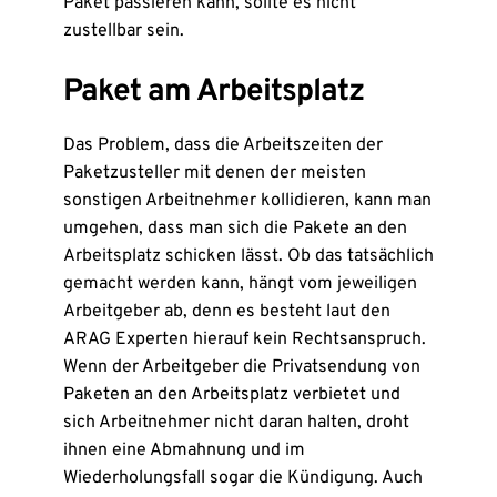
Paket passieren kann, sollte es nicht
zustellbar sein.
Paket am Arbeitsplatz
Das Problem, dass die Arbeitszeiten der
Paketzusteller mit denen der meisten
sonstigen Arbeitnehmer kollidieren, kann man
umgehen, dass man sich die Pakete an den
Arbeitsplatz schicken lässt. Ob das tatsächlich
gemacht werden kann, hängt vom jeweiligen
Arbeitgeber ab, denn es besteht laut den
ARAG Experten hierauf kein Rechtsanspruch.
Wenn der Arbeitgeber die Privatsendung von
Paketen an den Arbeitsplatz verbietet und
sich Arbeitnehmer nicht daran halten, droht
ihnen eine Abmahnung und im
Wiederholungsfall sogar die Kündigung. Auch