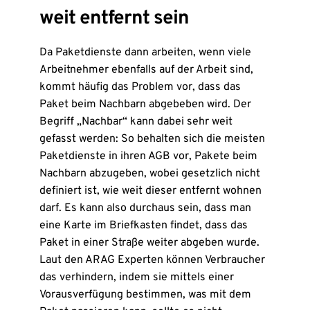
weit entfernt sein
Da Paketdienste dann arbeiten, wenn viele
Arbeitnehmer ebenfalls auf der Arbeit sind,
kommt häufig das Problem vor, dass das
Paket beim Nachbarn abgebeben wird. Der
Begriff „Nachbar“ kann dabei sehr weit
gefasst werden: So behalten sich die meisten
Paketdienste in ihren AGB vor, Pakete beim
Nachbarn abzugeben, wobei gesetzlich nicht
definiert ist, wie weit dieser entfernt wohnen
darf. Es kann also durchaus sein, dass man
eine Karte im Briefkasten findet, dass das
Paket in einer Straße weiter abgeben wurde.
Laut den ARAG Experten können Verbraucher
das verhindern, indem sie mittels einer
Vorausverfügung bestimmen, was mit dem