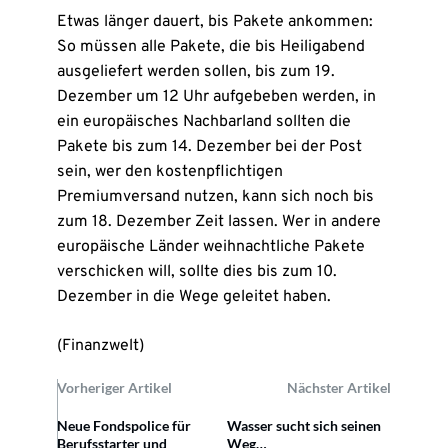
Etwas länger dauert, bis Pakete ankommen:
So müssen alle Pakete, die bis Heiligabend
ausgeliefert werden sollen, bis zum 19.
Dezember um 12 Uhr aufgebeben werden, in
ein europäisches Nachbarland sollten die
Pakete bis zum 14. Dezember bei der Post
sein, wer den kostenpflichtigen
Premiumversand nutzen, kann sich noch bis
zum 18. Dezember Zeit lassen. Wer in andere
europäische Länder weihnachtliche Pakete
verschicken will, sollte dies bis zum 10.
Dezember in die Wege geleitet haben.
(Finanzwelt)
Vorheriger Artikel
Nächster Artikel
Neue Fondspolice für
Wasser sucht sich seinen
Berufsstarter und
Weg…