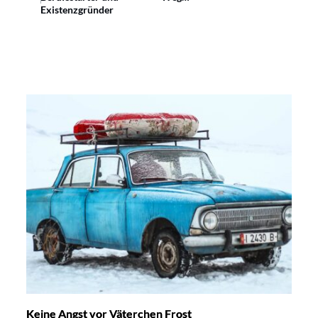
Existenzgründer
Keine Angst vor Väterchen Frost