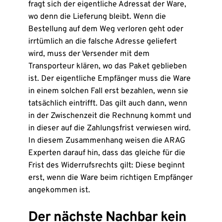
fragt sich der eigentliche Adressat der Ware,
wo denn die Lieferung bleibt. Wenn die
Bestellung auf dem Weg verloren geht oder
irrtümlich an die falsche Adresse geliefert
wird, muss der Versender mit dem
Transporteur klären, wo das Paket geblieben
ist. Der eigentliche Empfänger muss die Ware
in einem solchen Fall erst bezahlen, wenn sie
tatsächlich eintrifft. Das gilt auch dann, wenn
in der Zwischenzeit die Rechnung kommt und
in dieser auf die Zahlungsfrist verwiesen wird.
In diesem Zusammenhang weisen die ARAG
Experten darauf hin, dass das gleiche für die
Frist des Widerrufsrechts gilt: Diese beginnt
erst, wenn die Ware beim richtigen Empfänger
angekommen ist.
Der nächste Nachbar kein