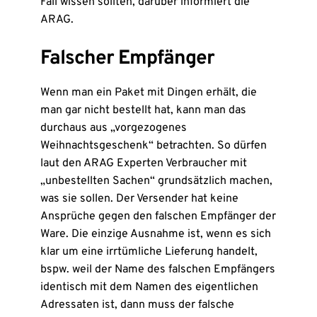
Fall wissen sollten, darüber informiert die
ARAG.
Falscher Empfänger
Wenn man ein Paket mit Dingen erhält, die
man gar nicht bestellt hat, kann man das
durchaus aus „vorgezogenes
Weihnachtsgeschenk“ betrachten. So dürfen
laut den ARAG Experten Verbraucher mit
„unbestellten Sachen“ grundsätzlich machen,
was sie sollen. Der Versender hat keine
Ansprüche gegen den falschen Empfänger der
Ware. Die einzige Ausnahme ist, wenn es sich
klar um eine irrtümliche Lieferung handelt,
bspw. weil der Name des falschen Empfängers
identisch mit dem Namen des eigentlichen
Adressaten ist, dann muss der falsche