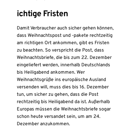
ichtige Fristen
Damit Verbraucher auch sicher gehen können,
dass Weihnachtspost und -pakete rechtzeitig
am richtigen Ort ankommen, gibt es Fristen
zu beachten. So verspricht die Post, dass
Weihnachtsbriefe, die bis zum 22. Dezember
eingeliefert werden, innerhalb Deutschlands
bis Heiligabend ankommen. Wer
Weihnachtsgrüße ins europäische Ausland
versenden will, muss dies bis 16. Dezember
tun, um sicher zu gehen, dass die Post
rechtzeitig bis Heiligabend da ist. Außerhalb
Europas müssen die Weihnachtsbriefe sogar
schon heute versandet sein, um am 24.
Dezember anzukommen.